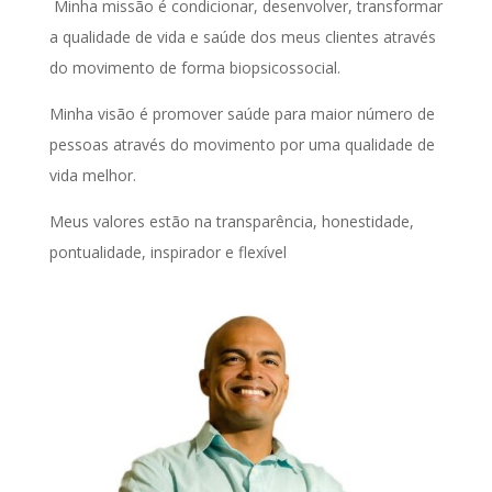
Minha missão é condicionar, desenvolver, transformar
a qualidade de vida e saúde dos meus clientes através
do movimento de forma biopsicossocial.
Minha visão é promover saúde para maior número de
pessoas através do movimento por uma qualidade de
vida melhor.
Meus valores estão na transparência, honestidade,
pontualidade, inspirador e flexível