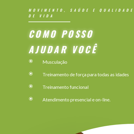
MOVIMENTO, SAÚDE E QUALIDADE
DE VIDA
COMO POSSO
AJUDAR VOCÊ
\
Musculação
\
Treinamento de força para todas as idades
\
Treinamento funcional
\
Atendimento presencial e on-line.