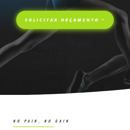
SOLICITAR ORÇAMENTO
NO PAIN, NO GAIN