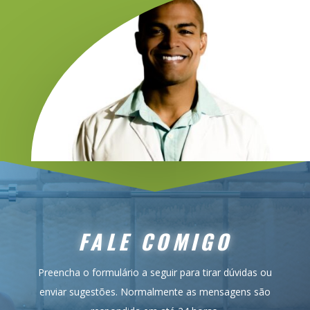
FALE COMIGO
Preencha o formulário a seguir para tirar dúvidas ou
enviar sugestões. Normalmente as mensagens são