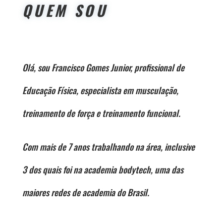
QUEM SOU
Olá, sou Francisco Gomes Junior, profissional de
Educação Física, especialista em musculação,
treinamento de força e treinamento funcional.
Com mais de 7 anos trabalhando na área, inclusive
3 dos quais foi na academia bodytech, uma das
maiores redes de academia do Brasil.