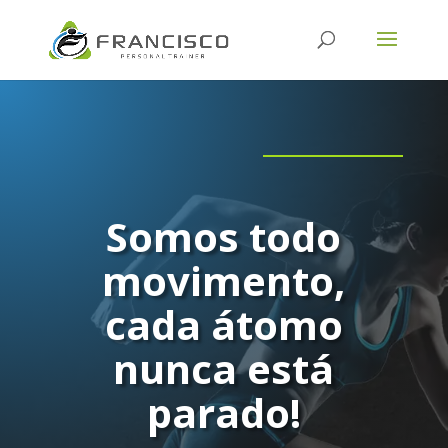
Somos todo
movimento,
cada átomo
nunca está
parado!