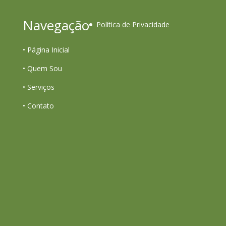
Navegação
Política de Privacidade
•
Página Inicial
•
Quem Sou
•
Serviços
•
Contato